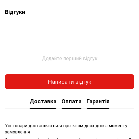
Відгуки
Додайте перший відгук
Написати відгук
Доставка
Оплата
Гарантія
Усі товари доставляються протягом двох днів з моменту
замовлення