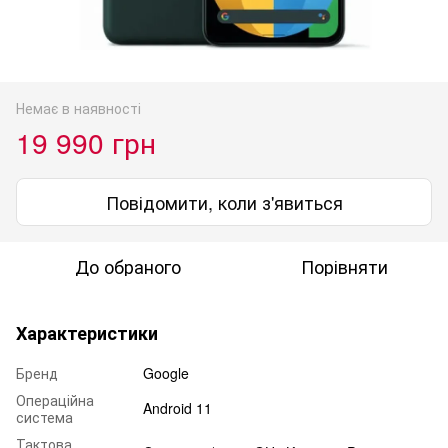
Немає в наявності
19 990 грн
Повідомити, коли з'явиться
До обраного
Порівняти
Характеристики
Бренд
Google
Операційна
Android 11
система
Тактова