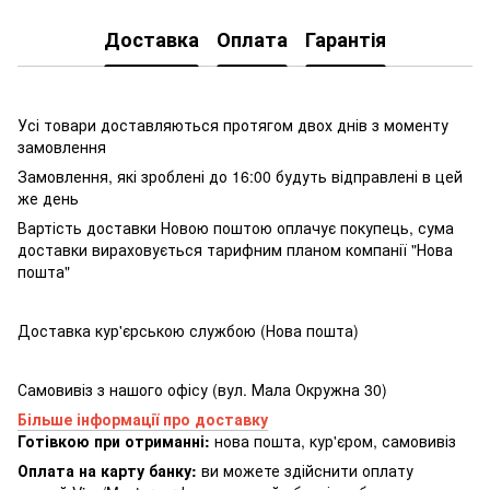
Доставка
Оплата
Гарантія
Усі товари доставляються протягом двох днів з моменту
замовлення
Замовлення, які зроблені до 16:00 будуть відправлені в цей
же день
Вартість доставки Новою поштою оплачує покупець, сума
доставки вираховується тарифним планом компанії "Нова
пошта"
Доставка кур'єрською службою (Нова пошта)
Самовивіз з нашого офісу (вул. Мала Окружна 30)
Більше інформації про доставку
Готівкою при отриманні:
нова пошта, кур'єром, самовивіз
Оплата на карту банку:
ви можете здійснити оплату