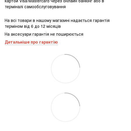
картой Visa/Mastercard через онлайн банкінг або в
терміналі самообслуговування
На всі товари в нашому магазині надається гарантія
терміном від 6 до 12 місяців
На аксесуари гарантія не поширюється
Детальніше про гарантію