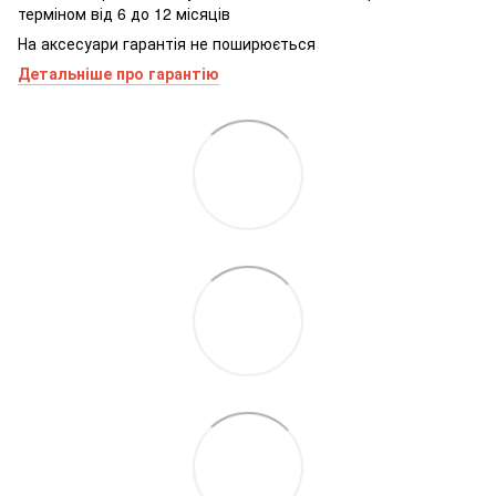
терміном від 6 до 12 місяців
На аксесуари гарантія не поширюється
Детальніше про гарантію