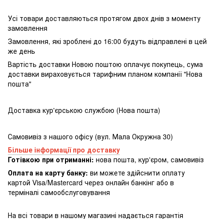
Усі товари доставляються протягом двох днів з моменту
замовлення
Замовлення, які зроблені до 16:00 будуть відправлені в цей
же день
Вартість доставки Новою поштою оплачує покупець, сума
доставки вираховується тарифним планом компанії "Нова
пошта"
Доставка кур'єрською службою (Нова пошта)
Самовивіз з нашого офісу (вул. Мала Окружна 30)
Більше інформації про доставку
Готівкою при отриманні:
нова пошта, кур'єром, самовивіз
Оплата на карту банку:
ви можете здійснити оплату
картой Visa/Mastercard через онлайн банкінг або в
терміналі самообслуговування
На всі товари в нашому магазині надається гарантія