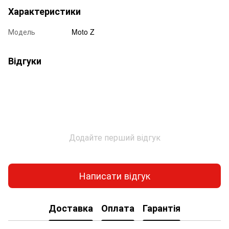
Характеристики
Модель
Moto Z
Відгуки
Додайте перший відгук
Написати відгук
Доставка
Оплата
Гарантія