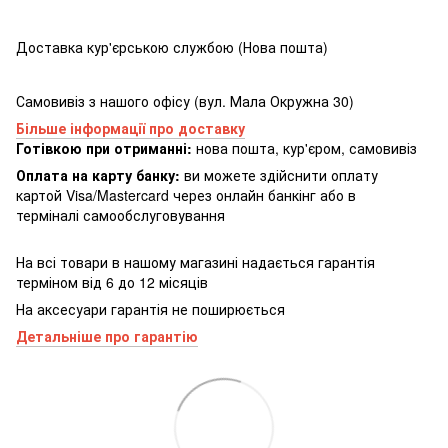
Доставка кур'єрською службою (Нова пошта)
Самовивіз з нашого офісу (вул. Мала Окружна 30)
Більше інформації про доставку
Готівкою при отриманні:
нова пошта, кур'єром, самовивіз
Оплата на карту банку:
ви можете здійснити оплату
картой Visa/Mastercard через онлайн банкінг або в
терміналі самообслуговування
На всі товари в нашому магазині надається гарантія
терміном від 6 до 12 місяців
На аксесуари гарантія не поширюється
Детальніше про гарантію