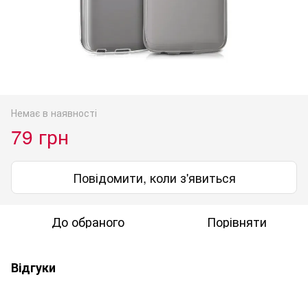
Немає в наявності
79 грн
Повідомити, коли з'явиться
До обраного
Порівняти
Відгуки