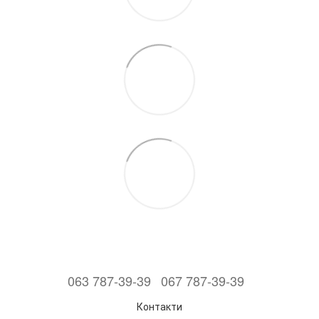
063 787-39-39
067 787-39-39
Контакти