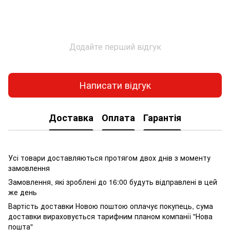
Додайте перший відгук
Написати відгук
Доставка
Оплата
Гарантія
Усі товари доставляються протягом двох днів з моменту
замовлення
Замовлення, які зроблені до 16:00 будуть відправлені в цей
же день
Вартість доставки Новою поштою оплачує покупець, сума
доставки вираховується тарифним планом компанії "Нова
пошта"