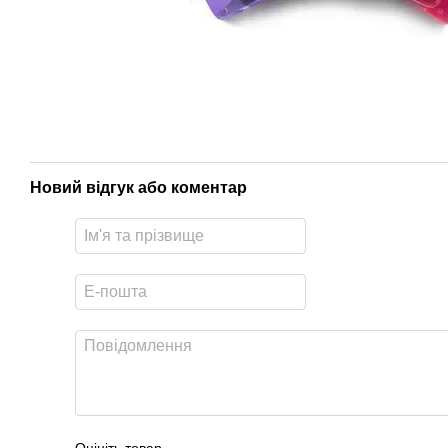
Новий відгук або коментар