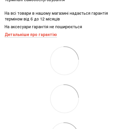
На всі товари в нашому магазині надається гарантія
терміном від 6 до 12 місяців
На аксесуари гарантія не поширюється
Детальніше про гарантію