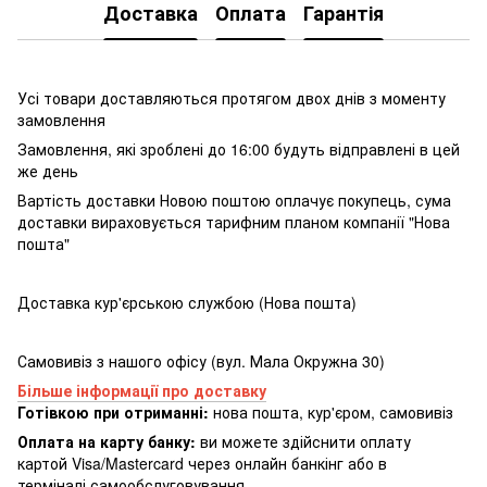
Доставка
Оплата
Гарантія
Усі товари доставляються протягом двох днів з моменту
замовлення
Замовлення, які зроблені до 16:00 будуть відправлені в цей
же день
Вартість доставки Новою поштою оплачує покупець, сума
доставки вираховується тарифним планом компанії "Нова
пошта"
Доставка кур'єрською службою (Нова пошта)
Самовивіз з нашого офісу (вул. Мала Окружна 30)
Більше інформації про доставку
Готівкою при отриманні:
нова пошта, кур'єром, самовивіз
Оплата на карту банку:
ви можете здійснити оплату
картой Visa/Mastercard через онлайн банкінг або в
терміналі самообслуговування