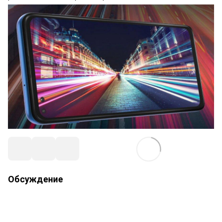
Обсуждение