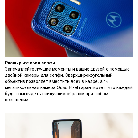
Расширьте свои селфи
Запечатлейте лучшие моменты и ваших друзей с помощью
двойной камеры для селфи. Сверхширокоугольный
объектив позволяет вместить всех в кадре, а 16-
мегапиксельная камера Quad Pixel гарантирует, что каждый
будет выглядеть наилучшим образом при любом
освещении.