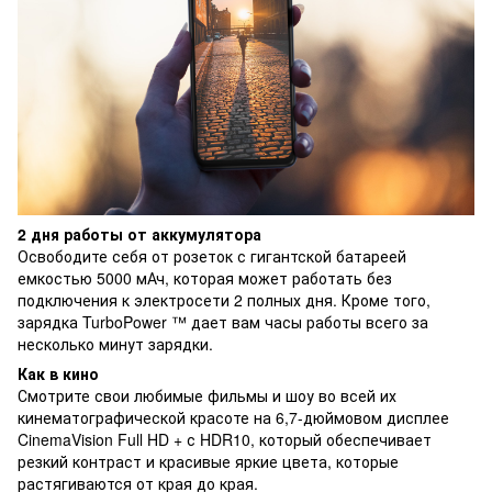
2 дня работы от аккумулятора
Освободите себя от розеток с гигантской батареей
емкостью 5000 мАч, которая может работать без
подключения к электросети 2 полных дня. Кроме того,
зарядка TurboPower ™ дает вам часы работы всего за
несколько минут зарядки.
Как в кино
Смотрите свои любимые фильмы и шоу во всей их
кинематографической красоте на 6,7-дюймовом дисплее
CinemaVision Full HD + с HDR10, который обеспечивает
резкий контраст и красивые яркие цвета, которые
растягиваются от края до края.