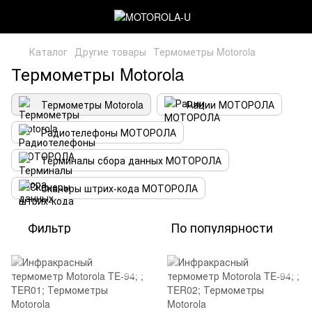
Каталог
Другие товары
Термометры Motorola
Термометры Motorola
Термометры Motorola
Рации МОТОРОЛА
Радиотелефоны МОТОРОЛА
Терминалы сбора данных МОТОРОЛА
Сканеры штрих-кода МОТОРОЛА
Фильтр
По популярности