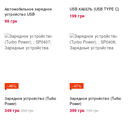
Автомобильное зарядное
USB КАБЕЛЬ (USB TYPE C)
устройство USB
199 грн
99 грн
−46%
−47%
Зарядное устройство (Turbo
Зарядное устройство (Turbo
Power)
Power)
349 грн
399 грн
650 грн
750 грн