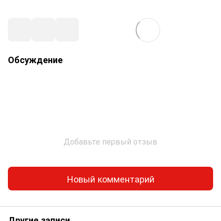
Обсуждение
Добавьте первый отзыв
Новый комментарий
Другие записи