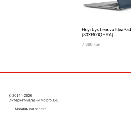
Ноутбук Lenovo IdeaPad
(80XR00QHRA)
7 390 грн
© 2014—2026
Интернет-магазин Motorola-U
Мобильная версия