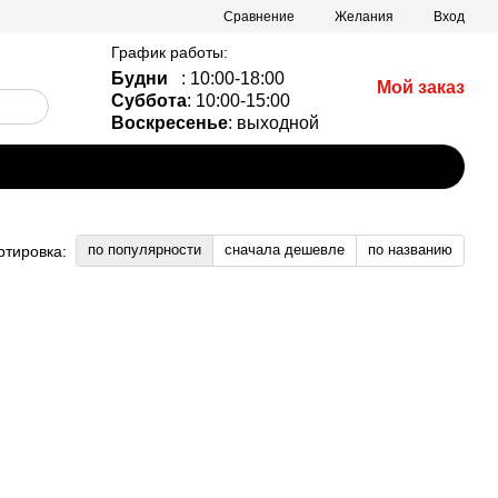
Сравнение
Желания
Вход
График работы:
Будни
: 10:00-18:00
Мой заказ
Суббота
: 10:00-15:00
Воскресенье
: выходной
по популярности
сначала дешевле
по названию
ртировка: