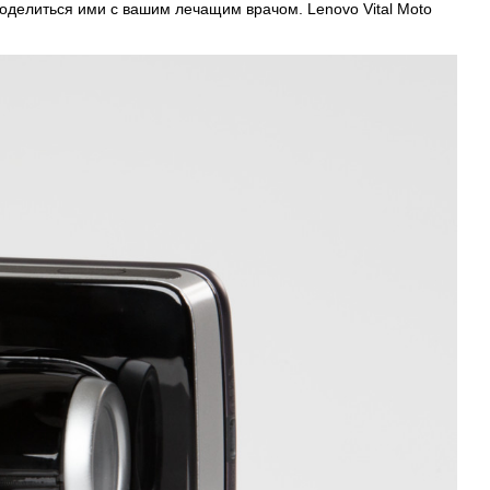
 поделиться ими с вашим лечащим врачом. Lenovo Vital Moto