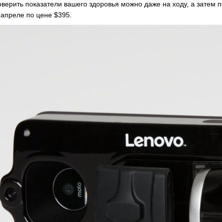
проверить показатели вашего здоровья можно даже на ходу, а затем
 апреле по цене $395.