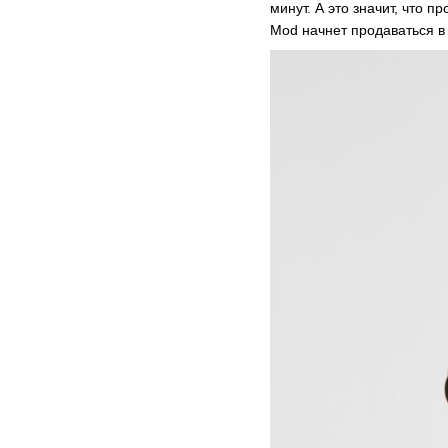
минут. А это значит, что 
Mod начнет продаваться в