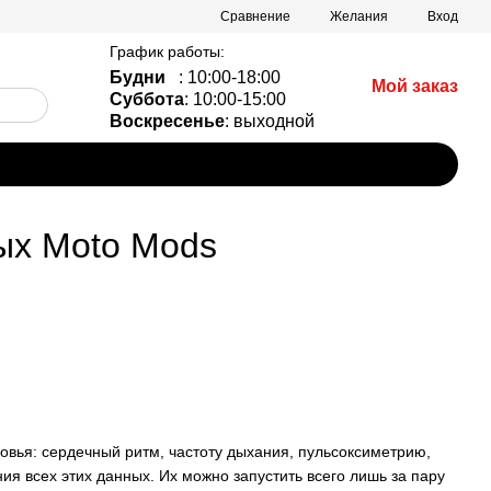
Сравнение
Желания
Вход
График работы:
Будни
: 10:00-18:00
Мой заказ
Суббота
: 10:00-15:00
Воскресенье
: выходной
вых Moto Mods
овья: сердечный ритм, частоту дыхания, пульсоксиметрию,
ия всех этих данных. Их можно запустить всего лишь за пару