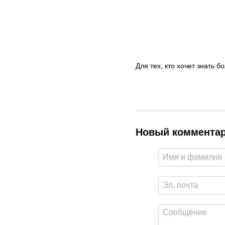
Для тех, кто хочет знать б
Новый коммента