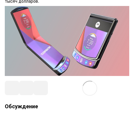
тысяч долларов.
Обсуждение