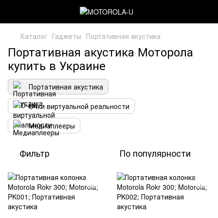
Каталог
Гаджеты
Портативная акустика
Портативная акустика Моторола
купить в Украине
Портативная акустика
Очки виртуальной реальности
Медиаплееры
Фильтр
По популярности