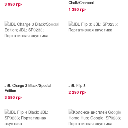
Chalk/Charcoal
3 990 грн
1 390 грн
JBL Charge 3 Black/Special
JBL Flip 3
Edition
2 290 грн
3 590 грн