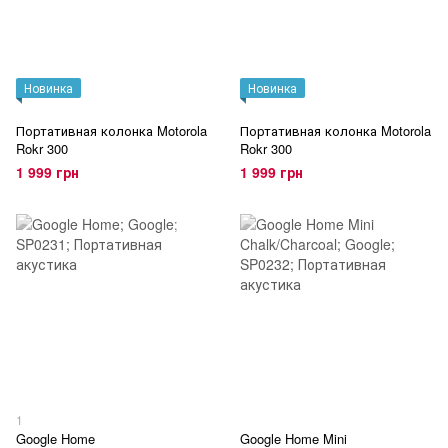
Новинка
Новинка
Портативная колонка Motorola
Портативная колонка Motorola
Rokr 300
Rokr 300
1 999 грн
1 999 грн
1
Google Home
Google Home Mini