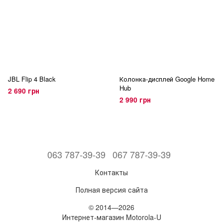
JBL Flip 4 Black
Колонка-дисплей Google Home
Hub
2 690 грн
2 990 грн
063 787-39-39
067 787-39-39
Контакты
Полная версия сайта
© 2014—2026
Интернет-магазин Motorola-U