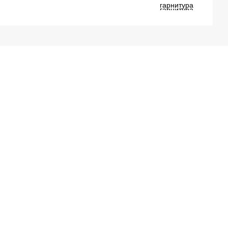
гарнитура