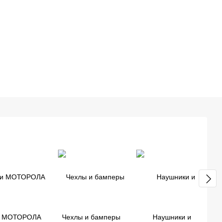
и МОТОРОЛА
Чехлы и бамперы
Наушники и