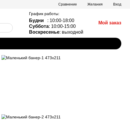
Сравнение
Желания
Вход
График работы:
Будни
: 10:00-18:00
Мой заказ
Суббота
: 10:00-15:00
Воскресенье
: выходной