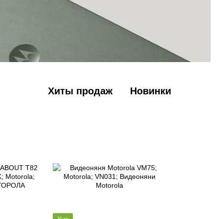
Хиты продаж
Новинки