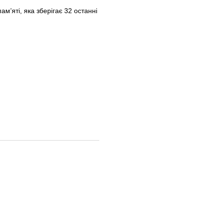
м’яті, яка зберігає 32 останні