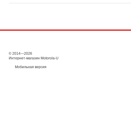
© 2014—2026
Интернет-магазин Motorola-U
Мобильная версия