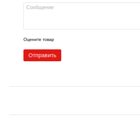
Оцените товар
Отправить