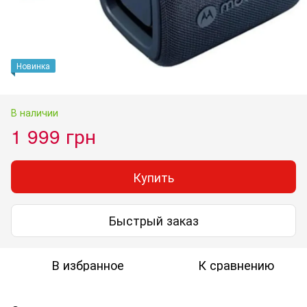
Новинка
В наличии
1 999 грн
Купить
Быстрый заказ
В избранное
К сравнению