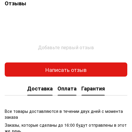
Отзывы
Добавьте первый отзыв
Написать отзыв
Доставка
Оплата
Гарантия
Все товары доставляются в течении двух дней с момента
заказа
Заказы, которые сделаны до 16:00 будут отправлены в этот
же день