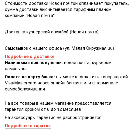
Стоимость доставки Новой почтой оплачивает покупатель,
сумма доставки высчитывается тарифным планом
компании "Новая почта"
Доставка курьерской службой (Новая почта)
Самовывоз с нашего офиса (ул. Малая Окружная 30)
Подробнее о доставке
Наличными при получении
: новая почта, курьером,
самовывоз
Оплата на карту банка:
вы можете оплатить товар картой
Visa/Masterсard через онлайн банкинг или в терминале
самообслуживания
На все товары в нашем магазине предоставляется
гарантия сроком от 6 до 12 месяцев
На аксессуары гарантия не распространяется
Подробнее о гаратии