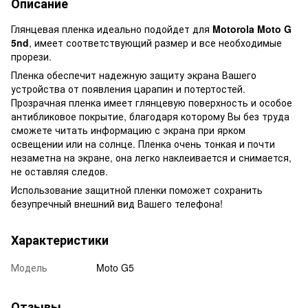
Описание
Глянцевая пленка идеально подойдет для
Motorola Moto G
5nd
, имеет соответствующий размер и все необходимые
прорези.
Пленка обеспечит надежную защиту экрана Вашего
устройства от появления царапин и потертостей.
Прозрачная пленка имеет глянцевую поверхность и особое
антибликовое покрытие, благодаря которому Вы без труда
сможете читать информацию с экрана при ярком
освещении или на солнце. Пленка очень тонкая и почти
незаметна на экране, она легко наклеивается и снимается,
не оставляя следов.
Использование защитной пленки поможет сохранить
безупречный внешний вид Вашего телефона!
Характеристики
Модель
Moto G5
Отзывы