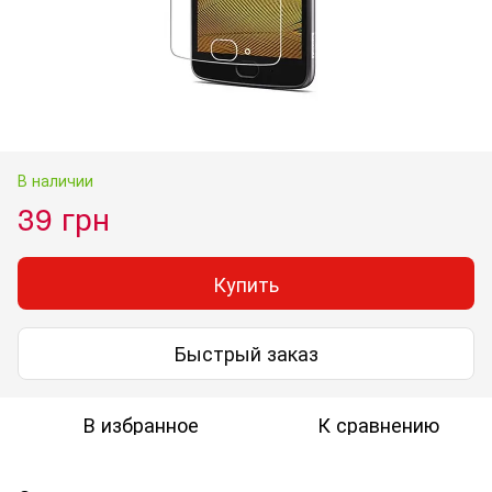
В наличии
39 грн
Купить
Быстрый заказ
В избранное
К сравнению