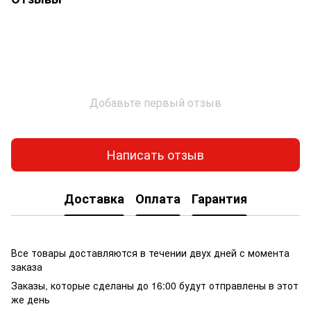
Добавьте первый отзыв
Написать отзыв
Доставка
Оплата
Гарантия
Все товары доставляются в течении двух дней с момента
заказа
Заказы, которые сделаны до 16:00 будут отправлены в этот
же день