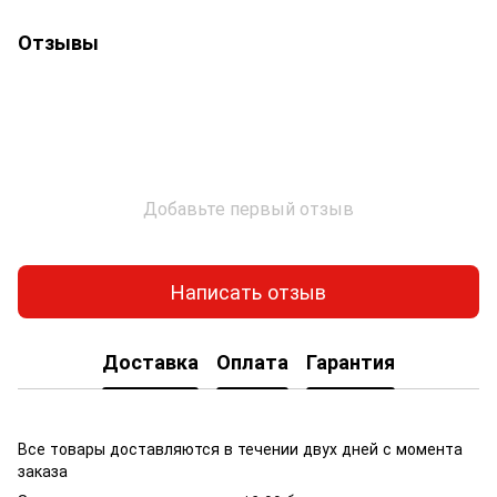
Отзывы
Добавьте первый отзыв
Написать отзыв
Доставка
Оплата
Гарантия
Все товары доставляются в течении двух дней с момента
заказа