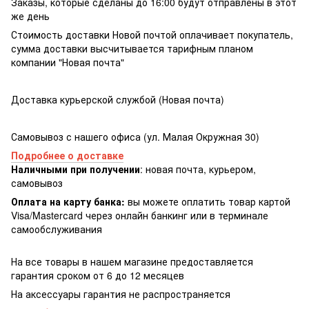
Заказы, которые сделаны до 16:00 будут отправлены в этот
же день
Стоимость доставки Новой почтой оплачивает покупатель,
сумма доставки высчитывается тарифным планом
компании "Новая почта"
Доставка курьерской службой (Новая почта)
Самовывоз с нашего офиса (ул. Малая Окружная 30)
Подробнее о доставке
Наличными при получении
: новая почта, курьером,
самовывоз
Оплата на карту банка:
вы можете оплатить товар картой
Visa/Masterсard через онлайн банкинг или в терминале
самообслуживания
На все товары в нашем магазине предоставляется
гарантия сроком от 6 до 12 месяцев
На аксессуары гарантия не распространяется