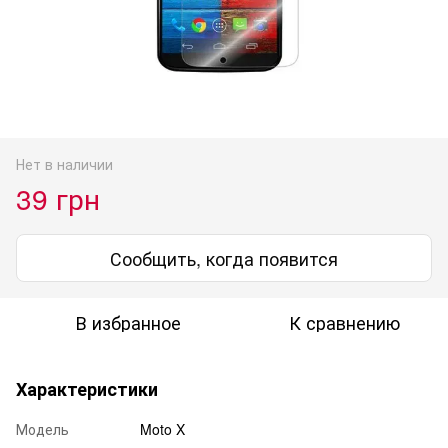
Нет в наличии
39 грн
Сообщить, когда появится
В избранное
К сравнению
Характеристики
Модель
Moto X