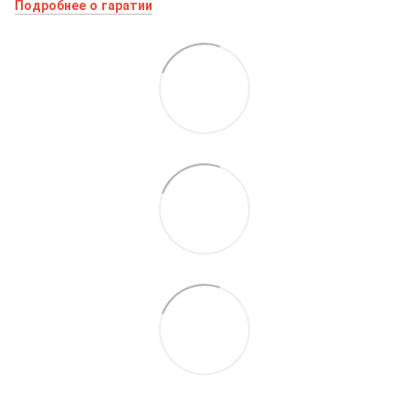
Подробнее о гаратии