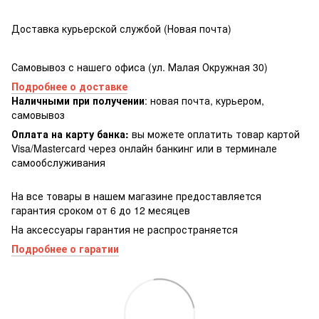
Доставка курьерской службой (Новая почта)
Самовывоз с нашего офиса (ул. Малая Окружная 30)
Подробнее о доставке
Наличными при получении
: новая почта, курьером,
самовывоз
Оплата на карту банка:
вы можете оплатить товар картой
Visa/Masterсard через онлайн банкинг или в терминале
самообслуживания
На все товары в нашем магазине предоставляется
гарантия сроком от 6 до 12 месяцев
На аксессуары гарантия не распространяется
Подробнее о гаратии