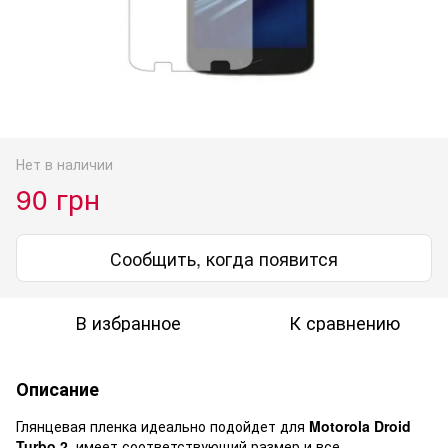
Нет в наличии
90 грн
Сообщить, когда появится
В избранное
К сравнению
Описание
Глянцевая пленка идеально подойдет для
Motorola Droid
Turbo 2
, имеет соответствующий размер и все