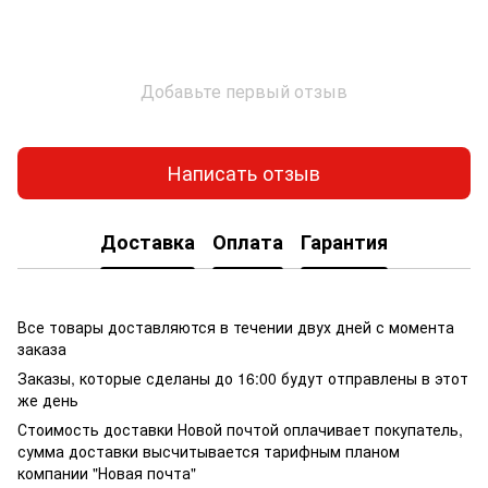
Добавьте первый отзыв
Написать отзыв
Доставка
Оплата
Гарантия
Все товары доставляются в течении двух дней с момента
заказа
Заказы, которые сделаны до 16:00 будут отправлены в этот
же день
Стоимость доставки Новой почтой оплачивает покупатель,
сумма доставки высчитывается тарифным планом
компании "Новая почта"