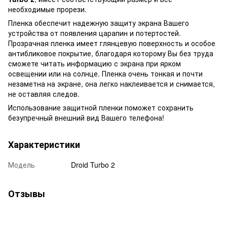
необходимые прорези.
Пленка обеспечит надежную защиту экрана Вашего
устройства от появления царапин и потертостей.
Прозрачная пленка имеет глянцевую поверхность и особое
антибликовое покрытие, благодаря которому Вы без труда
сможете читать информацию с экрана при ярком
освещении или на солнце. Пленка очень тонкая и почти
незаметна на экране, она легко наклеивается и снимается,
не оставляя следов.
Использование защитной пленки поможет сохранить
безупречный внешний вид Вашего телефона!
Характеристики
Модель
Droid Turbo 2
Отзывы