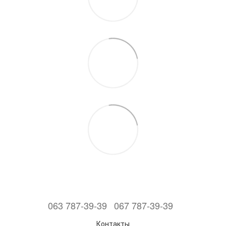
063 787-39-39
067 787-39-39
Контакты