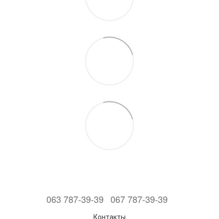
063 787-39-39
067 787-39-39
Контакты