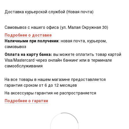
Доставка курьерской службой (Новая почта)
Самовывоз с нашего офиса (ул. Малая Окружная 30)
Подробнее о доставке
Наличными при получении
: новая почта, курьером,
самовывоз
Оплата на карту банка:
вы можете оплатить товар картой
Visa/Masterсard через онлайн банкинг или в терминале
самообслуживания
На все товары в нашем магазине предоставляется
гарантия сроком от 6 до 12 месяцев
На аксессуары гарантия не распространяется
Подробнее о гаратии