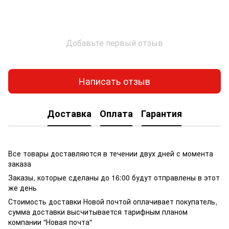
Добавьте первый отзыв
Написать отзыв
Доставка
Оплата
Гарантия
Все товары доставляются в течении двух дней с момента
заказа
Заказы, которые сделаны до 16:00 будут отправлены в этот
же день
Стоимость доставки Новой почтой оплачивает покупатель,
сумма доставки высчитывается тарифным планом
компании "Новая почта"