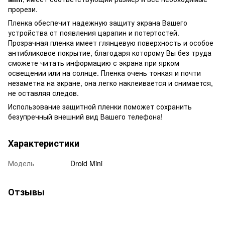
прорези.
Пленка обеспечит надежную защиту экрана Вашего
устройства от появления царапин и потертостей.
Прозрачная пленка имеет глянцевую поверхность и особое
антибликовое покрытие, благодаря которому Вы без труда
сможете читать информацию с экрана при ярком
освещении или на солнце. Пленка очень тонкая и почти
незаметна на экране, она легко наклеивается и снимается,
не оставляя следов.
Использование защитной пленки поможет сохранить
безупречный внешний вид Вашего телефона!
Характеристики
Модель
Droid Mini
Отзывы