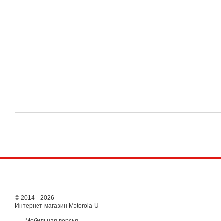
© 2014—2026
Интернет-магазин Motorola-U
Мобильная версия