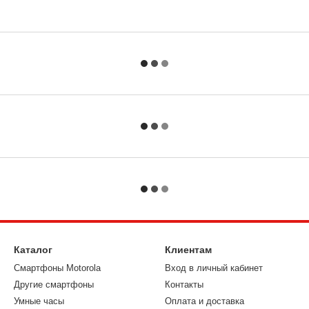
Каталог
Клиентам
Смартфоны Motorola
Вход в личный кабинет
Другие смартфоны
Контакты
Умные часы
Оплата и доставка