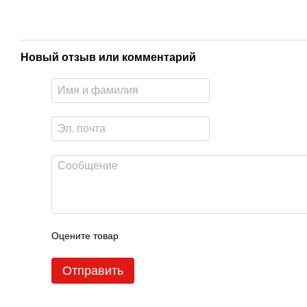
Новый отзыв или комментарий
Оцените товар
Отправить