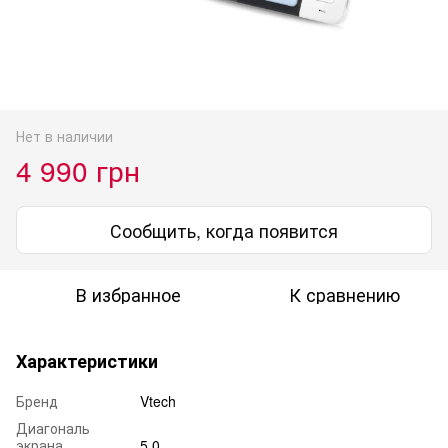
Нет в наличии
4 990 грн
Сообщить, когда появится
В избранное
К сравнению
Характеристики
Бренд
Vtech
Диагональ
экрана
5.0