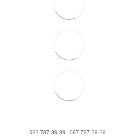
063 787-39-39
067 787-39-39