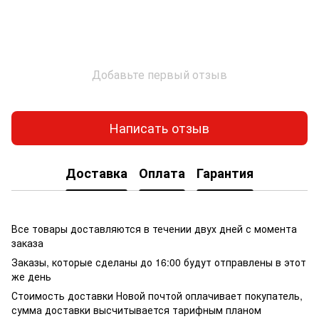
Добавьте первый отзыв
Написать отзыв
Доставка
Оплата
Гарантия
Все товары доставляются в течении двух дней с момента
заказа
Заказы, которые сделаны до 16:00 будут отправлены в этот
же день
Стоимость доставки Новой почтой оплачивает покупатель,
сумма доставки высчитывается тарифным планом