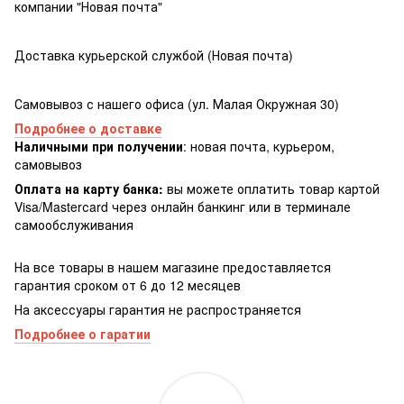
компании "Новая почта"
Доставка курьерской службой (Новая почта)
Самовывоз с нашего офиса (ул. Малая Окружная 30)
Подробнее о доставке
Наличными при получении
: новая почта, курьером,
самовывоз
Оплата на карту банка:
вы можете оплатить товар картой
Visa/Masterсard через онлайн банкинг или в терминале
самообслуживания
На все товары в нашем магазине предоставляется
гарантия сроком от 6 до 12 месяцев
На аксессуары гарантия не распространяется
Подробнее о гаратии