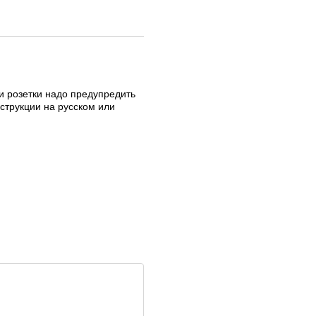
и розетки надо предупредить
струкции на русском или