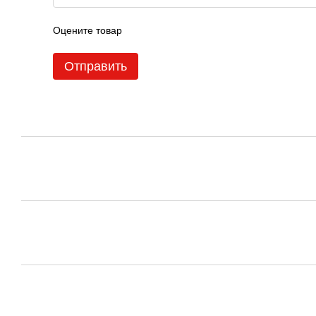
Оцените товар
Отправить