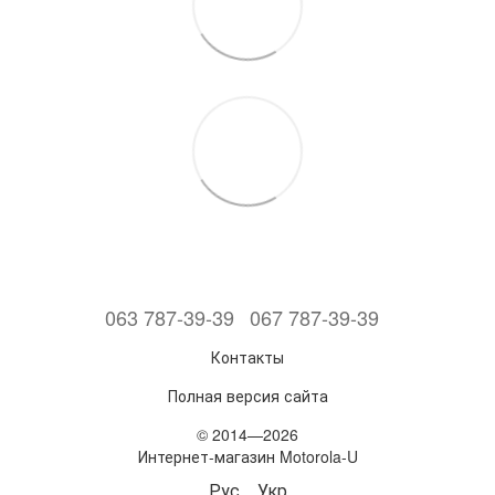
063 787-39-39
067 787-39-39
Контакты
Полная версия сайта
© 2014—2026
Интернет-магазин Motorola-U
Рус
Укр