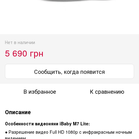
Нет в наличии
5 690 грн
Сообщить, когда появится
В избранное
К сравнению
Описание
Особенности видеоняни iBaby M7 Lite:
● Разрешение видео Full HD 1080p с инфракрасным ночным
видением.