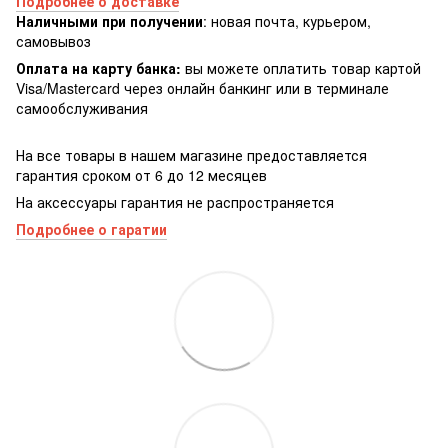
Подробнее о доставке
Наличными при получении
: новая почта, курьером,
самовывоз
Оплата на карту банка:
вы можете оплатить товар картой
Visa/Masterсard через онлайн банкинг или в терминале
самообслуживания
На все товары в нашем магазине предоставляется
гарантия сроком от 6 до 12 месяцев
На аксессуары гарантия не распространяется
Подробнее о гаратии