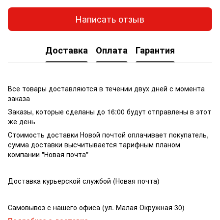
Написать отзыв
Доставка
Оплата
Гарантия
Все товары доставляются в течении двух дней с момента
заказа
Заказы, которые сделаны до 16:00 будут отправлены в этот
же день
Стоимость доставки Новой почтой оплачивает покупатель,
сумма доставки высчитывается тарифным планом
компании "Новая почта"
Доставка курьерской службой (Новая почта)
Самовывоз с нашего офиса (ул. Малая Окружная 30)