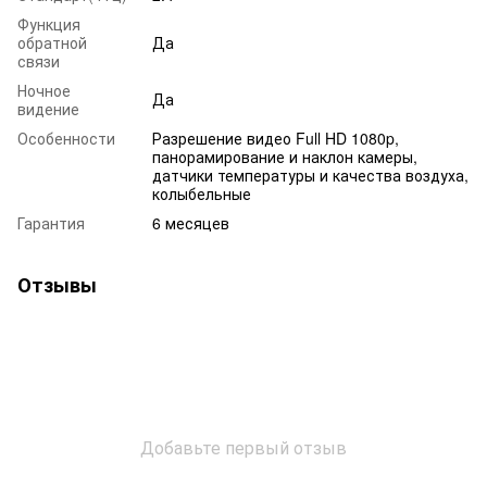
Функция
обратной
Да
связи
Ночное
Да
видение
Особенности
Разрешение видео Full HD 1080p,
панорамирование и наклон камеры,
датчики температуры и качества воздуха,
колыбельные
Гарантия
6 месяцев
Отзывы
Добавьте первый отзыв