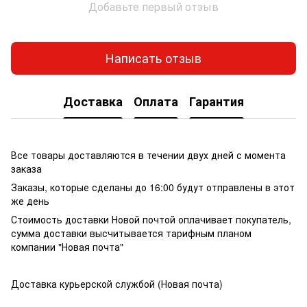
Добавьте первый отзыв
Написать отзыв
Доставка
Оплата
Гарантия
Все товары доставляются в течении двух дней с момента
заказа
Заказы, которые сделаны до 16:00 будут отправлены в этот
же день
Стоимость доставки Новой почтой оплачивает покупатель,
сумма доставки высчитывается тарифным планом
компании "Новая почта"
Доставка курьерской службой (Новая почта)