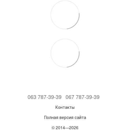
063 787-39-39
067 787-39-39
Контакты
Полная версия сайта
© 2014—2026