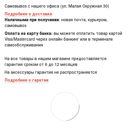
Самовывоз с нашего офиса (ул. Малая Окружная 30)
Подробнее о доставке
Наличными при получении
: новая почта, курьером,
самовывоз
Оплата на карту банка:
вы можете оплатить товар картой
Visa/Masterсard через онлайн банкинг или в терминале
самообслуживания
На все товары в нашем магазине предоставляется
гарантия сроком от 6 до 12 месяцев
На аксессуары гарантия не распространяется
Подробнее о гаратии