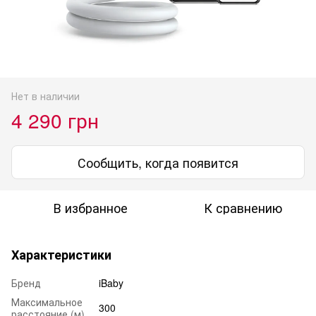
Нет в наличии
4 290 грн
Сообщить, когда появится
В избранное
К сравнению
Характеристики
Бренд
iBaby
Максимальное
300
расстояние (м)