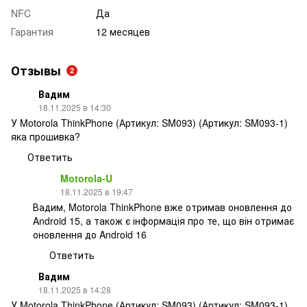
NFC
Да
Гарантия
12 месяцев
Отзывы
2
Вадим
18.11.2025 в 14:30
У Motorola ThinkPhone (Артикул: SM093) (Артикул: SM093-1)
яка прошивка?
Ответить
Motorola-U
18.11.2025 в 19:47
Вадим, Motorola ThinkPhone вже отримав оновлення до
Android 15, а також є інформація про те, що він отримає
оновлення до Android 16
Ответить
Вадим
18.11.2025 в 14:28
У Motorola ThinkPhone (Артикул: SM093) (Артикул: SM093-1)