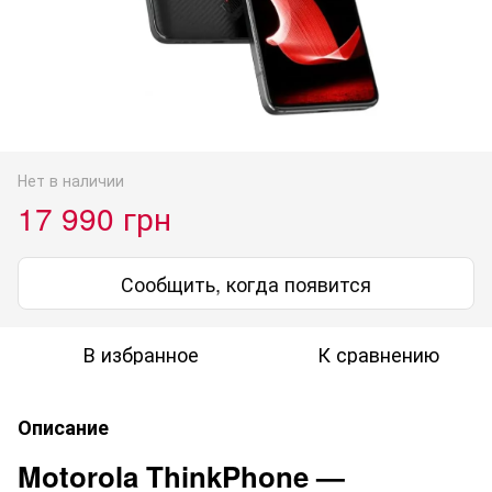
Нет в наличии
17 990 грн
Сообщить, когда появится
В избранное
К сравнению
Описание
Motorola ThinkPhone —