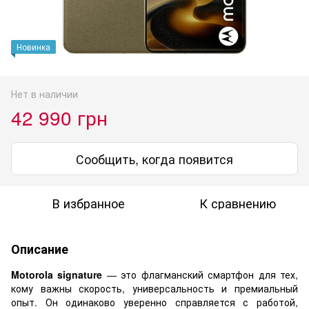
Новинка
Нет в наличии
42 990 грн
Сообщить, когда появится
В избранное
К сравнению
Описание
Motorola signature
— это флагманский смартфон для тех,
кому важны скорость, универсальность и премиальный
опыт. Он одинаково уверенно справляется с работой,