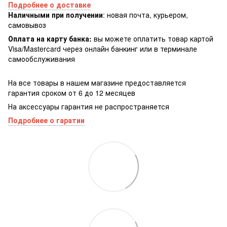
Подробнее о доставке
Наличными при получении
: новая почта, курьером,
самовывоз
Оплата на карту банка:
вы можете оплатить товар картой
Visa/Masterсard через онлайн банкинг или в терминале
самообслуживания
На все товары в нашем магазине предоставляется
гарантия сроком от 6 до 12 месяцев
На аксессуары гарантия не распространяется
Подробнее о гаратии