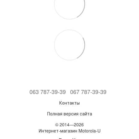
063 787-39-39
067 787-39-39
Контакты
Полная версия сайта
© 2014—2026
Интернет-магазин Motorola-U