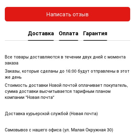
Написать отзыв
Доставка
Оплата
Гарантия
Все товары доставляются в течении двух дней с момента
заказа
Заказы, которые сделаны до 16:00 будут отправлены в этот
же день
Стоимость доставки Новой почтой оплачивает покупатель,
сумма доставки высчитывается тарифным планом
компании "Новая почта"
Доставка курьерской службой (Новая почта)
Самовывоз с нашего офиса (ул. Малая Окружная 30)