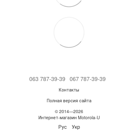
063 787-39-39
067 787-39-39
Контакты
Полная версия сайта
© 2014—2026
Интернет-магазин Motorola-U
Рус
Укр