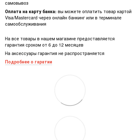
самовывоз
Оплата на карту банка:
вы можете оплатить товар картой
Visa/Masterсard через онлайн банкинг или в терминале
самообслуживания
На все товары в нашем магазине предоставляется
гарантия сроком от 6 до 12 месяцев
На аксессуары гарантия не распространяется
Подробнее о гаратии