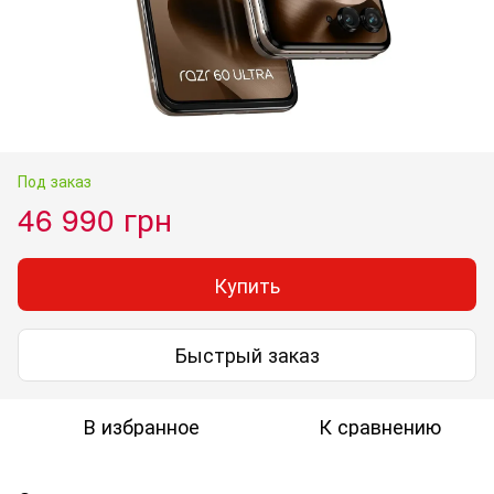
Под заказ
46 990 грн
Купить
Быстрый заказ
В избранное
К сравнению