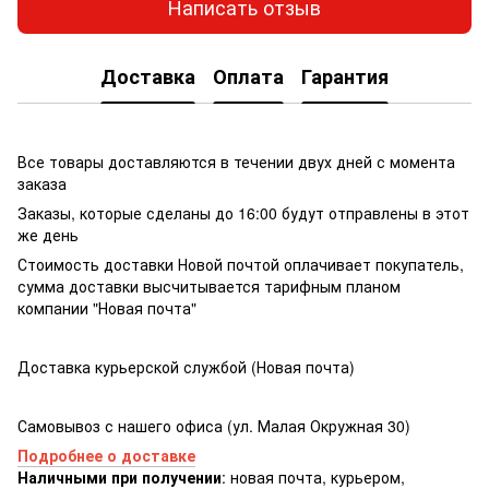
Написать отзыв
Доставка
Оплата
Гарантия
Все товары доставляются в течении двух дней с момента
заказа
Заказы, которые сделаны до 16:00 будут отправлены в этот
же день
Стоимость доставки Новой почтой оплачивает покупатель,
сумма доставки высчитывается тарифным планом
компании "Новая почта"
Доставка курьерской службой (Новая почта)
Самовывоз с нашего офиса (ул. Малая Окружная 30)
Подробнее о доставке
Наличными при получении
: новая почта, курьером,