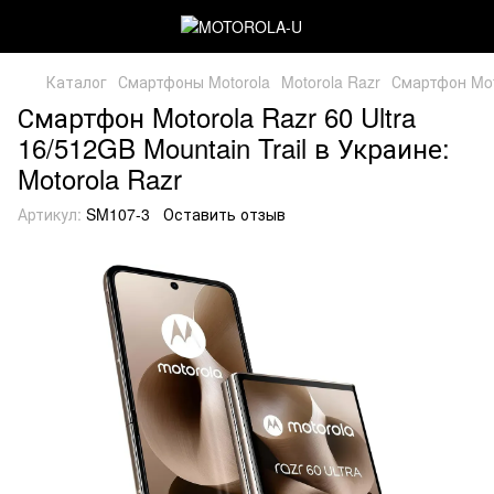
Каталог
Смартфоны Motorola
Motorola Razr
Смартфон Moto
Смартфон Motorola Razr 60 Ultra
16/512GB Mountain Trail в Украине:
Motorola Razr
Артикул:
SM107-3
Оставить отзыв