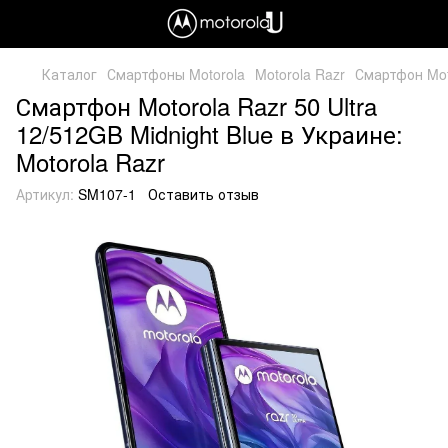
Каталог
Смартфоны Motorola
Motorola Razr
Смартфон Moto
Смартфон Motorola Razr 50 Ultra
12/512GB Midnight Blue в Украине:
Motorola Razr
Артикул:
SM107-1
Оставить отзыв