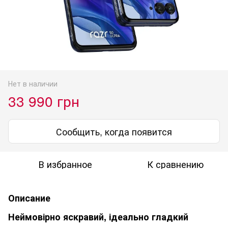
Нет в наличии
33 990 грн
Сообщить, когда появится
В избранное
К сравнению
Описание
Неймовірно яскравий, ідеально гладкий