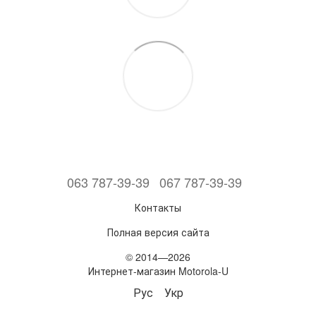
063 787-39-39
067 787-39-39
Контакты
Полная версия сайта
© 2014—2026
Интернет-магазин Motorola-U
Рус
Укр