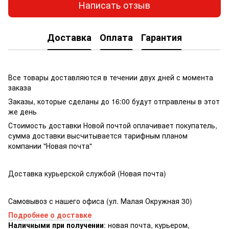
Написать отзыв
Доставка
Оплата
Гарантия
Все товары доставляются в течении двух дней с момента
заказа
Заказы, которые сделаны до 16:00 будут отправлены в этот
же день
Стоимость доставки Новой почтой оплачивает покупатель,
сумма доставки высчитывается тарифным планом
компании "Новая почта"
Доставка курьерской службой (Новая почта)
Самовывоз с нашего офиса (ул. Малая Окружная 30)
Подробнее о доставке
Наличными при получении
: новая почта, курьером,