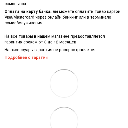
самовывоз
Оплата на карту банка:
вы можете оплатить товар картой
Visa/Masterсard через онлайн банкинг или в терминале
самообслуживания
На все товары в нашем магазине предоставляется
гарантия сроком от 6 до 12 месяцев
На аксессуары гарантия не распространяется
Подробнее о гаратии