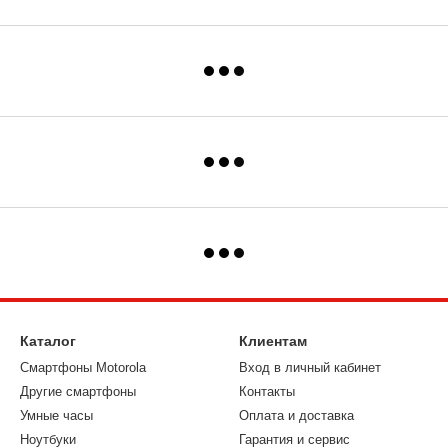
Каталог
Клиентам
Смартфоны Motorola
Вход в личный кабинет
Другие смартфоны
Контакты
Умные часы
Оплата и доставка
Ноутбуки
Гарантия и сервис