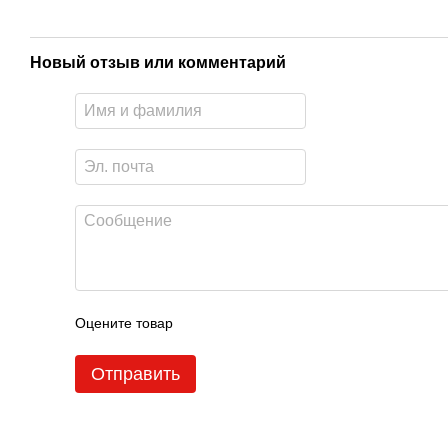
Новый отзыв или комментарий
Оцените товар
Отправить