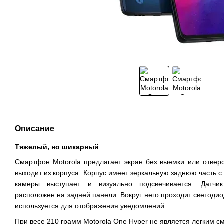
Описание
Тяжелый, но шикарный
Смартфон Motorola предлагает экран без выемки или отверс
выходит из корпуса. Корпус имеет зеркальную заднюю часть 
камеры выступает и визуально подсвечивается. Датчик
расположен на задней панели. Вокруг него проходит светодио
используется для отображения уведомлений.
При весе 210 грамм Motorola One Hyper не является легким 