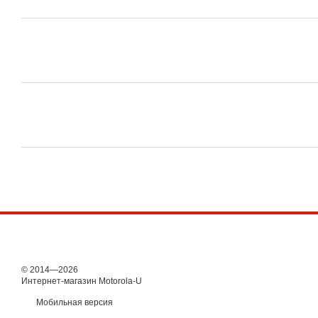
© 2014—2026
Интернет-магазин Motorola-U
Мобильная версия