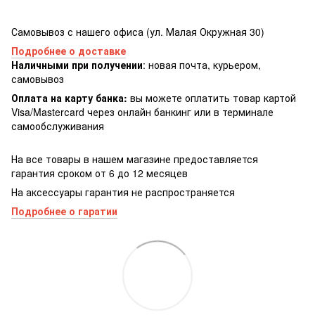
Самовывоз с нашего офиса (ул. Малая Окружная 30)
Подробнее о доставке
Наличными при получении
: новая почта, курьером,
самовывоз
Оплата на карту банка:
вы можете оплатить товар картой
Visa/Masterсard через онлайн банкинг или в терминале
самообслуживания
На все товары в нашем магазине предоставляется
гарантия сроком от 6 до 12 месяцев
На аксессуары гарантия не распространяется
Подробнее о гаратии