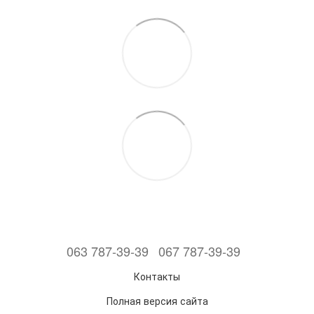
063 787-39-39
067 787-39-39
Контакты
Полная версия сайта