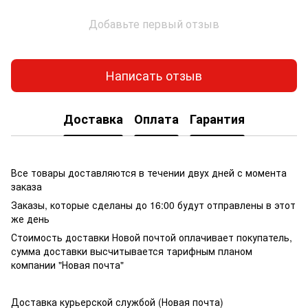
Добавьте первый отзыв
Написать отзыв
Доставка
Оплата
Гарантия
Все товары доставляются в течении двух дней с момента
заказа
Заказы, которые сделаны до 16:00 будут отправлены в этот
же день
Стоимость доставки Новой почтой оплачивает покупатель,
сумма доставки высчитывается тарифным планом
компании "Новая почта"
Доставка курьерской службой (Новая почта)