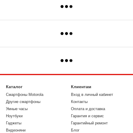
Каталог
Клиентам
Смартфоны Motorola
Вход в личный кабинет
Другие смартфоны
Контакты
Умные часы
Оплата и доставка
Ноутбуки
Гарантия и сервис
Гаджеты
Гарантийный ремонт
Видеоняни
Блог