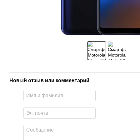
Новый отзыв или комментарий