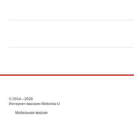
© 2014—2026
Интернет-магазин Motorola-U
Мобильная версия