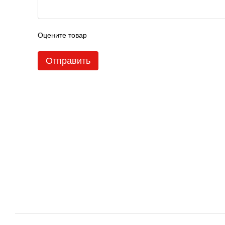
Оцените товар
Отправить