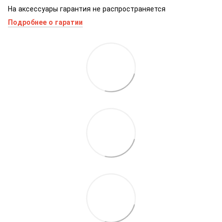
На аксессуары гарантия не распространяется
Подробнее о гаратии