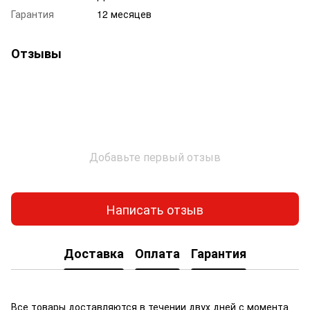
Гарантия
12 месяцев
Отзывы
Добавьте первый отзыв
Написать отзыв
Доставка
Оплата
Гарантия
Все товары доставляются в течении двух дней с момента