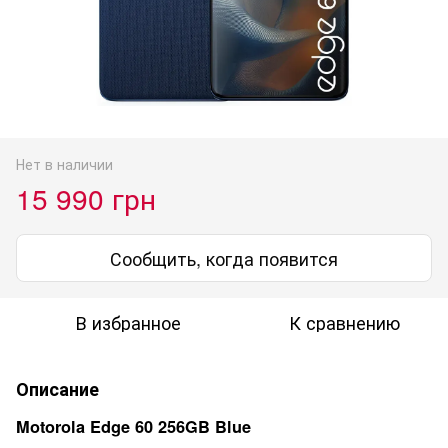
Нет в наличии
15 990 грн
Сообщить, когда появится
В избранное
К сравнению
Описание
Motorola Edge 60 256GB Blue