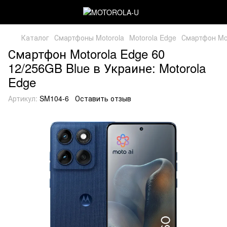
Каталог
Смартфоны Motorola
Motorola Edge
Смартфон Mot
Смартфон Motorola Edge 60
12/256GB Blue в Украине: Motorola
Edge
Артикул:
SM104-6
Оставить отзыв