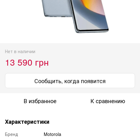
Нет в наличии
13 590 грн
Сообщить, когда появится
В избранное
К сравнению
Характеристики
Бренд
Motorola