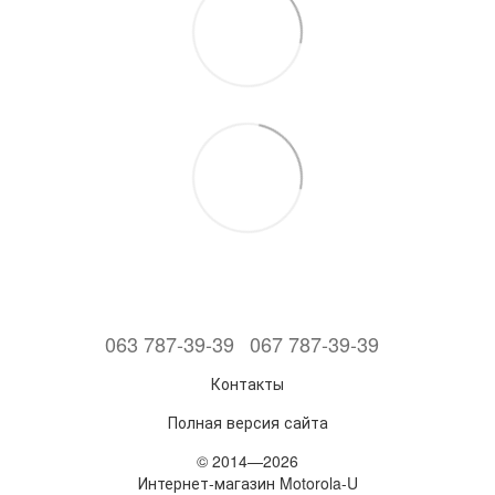
063 787-39-39
067 787-39-39
Контакты
Полная версия сайта
© 2014—2026
Интернет-магазин Motorola-U