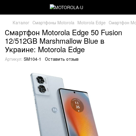
Каталог
Смартфоны Motorola
Motorola Edge
Смартфон Mot
Смартфон Motorola Edge 50 Fusion
12/512GB Marshmallow Blue в
Украине: Motorola Edge
Артикул:
SM104-1
Оставить отзыв