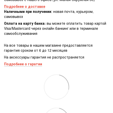
Подробнее о доставке
Наличными при получении
: новая почта, курьером,
самовывоз
Оплата на карту банка:
вы можете оплатить товар картой
Visa/Masterсard через онлайн банкинг или в терминале
самообслуживания
На все товары в нашем магазине предоставляется
гарантия сроком от 6 до 12 месяцев
На аксессуары гарантия не распространяется
Подробнее о гаратии