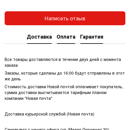
Написать отзыв
Доставка
Оплата
Гарантия
Все товары доставляются в течении двух дней с момента
заказа
Заказы, которые сделаны до 16:00 будут отправлены в этот
же день
Стоимость доставки Новой почтой оплачивает покупатель,
сумма доставки высчитывается тарифным планом
компании "Новая почта"
Доставка курьерской службой (Новая почта)
Самовывоз с нашего офиса (ул. Малая Окружная 30)