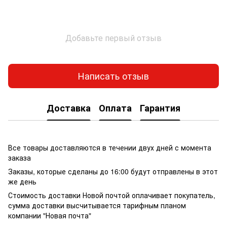
Добавьте первый отзыв
Написать отзыв
Доставка
Оплата
Гарантия
Все товары доставляются в течении двух дней с момента
заказа
Заказы, которые сделаны до 16:00 будут отправлены в этот
же день
Стоимость доставки Новой почтой оплачивает покупатель,
сумма доставки высчитывается тарифным планом
компании "Новая почта"