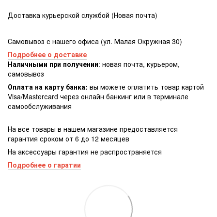
Доставка курьерской службой (Новая почта)
Самовывоз с нашего офиса (ул. Малая Окружная 30)
Подробнее о доставке
Наличными при получении
: новая почта, курьером,
самовывоз
Оплата на карту банка:
вы можете оплатить товар картой
Visa/Masterсard через онлайн банкинг или в терминале
самообслуживания
На все товары в нашем магазине предоставляется
гарантия сроком от 6 до 12 месяцев
На аксессуары гарантия не распространяется
Подробнее о гаратии