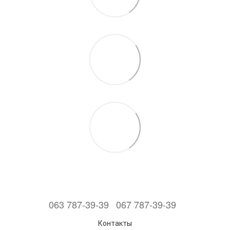
063 787-39-39
067 787-39-39
Контакты