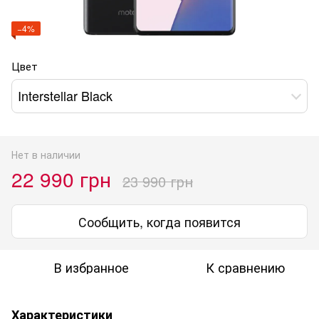
−4%
Цвет
Interstellar Black
Нет в наличии
22 990 грн
23 990 грн
Сообщить, когда появится
В избранное
К сравнению
Характеристики