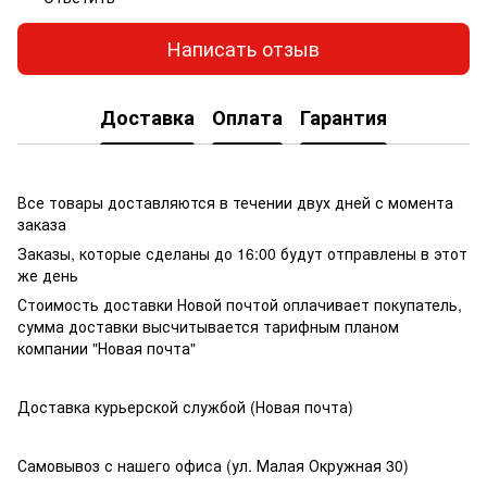
Написать отзыв
Доставка
Оплата
Гарантия
Все товары доставляются в течении двух дней с момента
заказа
Заказы, которые сделаны до 16:00 будут отправлены в этот
же день
Стоимость доставки Новой почтой оплачивает покупатель,
сумма доставки высчитывается тарифным планом
компании "Новая почта"
Доставка курьерской службой (Новая почта)
Самовывоз с нашего офиса (ул. Малая Окружная 30)