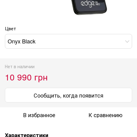
Цвет
Onyx Black
Нет в наличии
10 990 грн
Сообщить, когда появится
В избранное
К сравнению
Характеристики