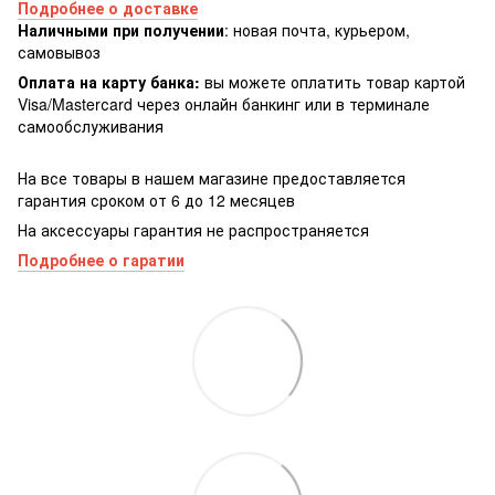
Подробнее о доставке
Наличными при получении
: новая почта, курьером,
самовывоз
Оплата на карту банка:
вы можете оплатить товар картой
Visa/Masterсard через онлайн банкинг или в терминале
самообслуживания
На все товары в нашем магазине предоставляется
гарантия сроком от 6 до 12 месяцев
На аксессуары гарантия не распространяется
Подробнее о гаратии