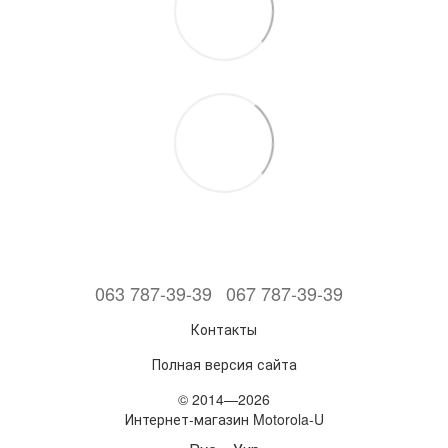
063 787-39-39
067 787-39-39
Контакты
Полная версия сайта
© 2014—2026
Интернет-магазин Motorola-U