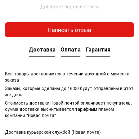
Добавьте первый отзыв
Написать отзыв
Доставка
Оплата
Гарантия
Все товары доставляются в течении двух дней с момента
заказа
Заказы, которые сделаны до 16:00 будут отправлены в этот
же день
Стоимость доставки Новой почтой оплачивает покупатель,
сумма доставки высчитывается тарифным планом
компании "Новая почта"
Доставка курьерской службой (Новая почта)