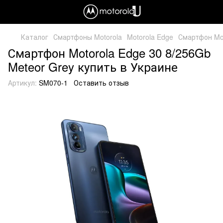
Каталог
Смартфоны Motorola
Motorola Edge
Смартфон Mot
Смартфон Motorola Edge 30 8/256Gb
Meteor Grey купить в Украине
Артикул:
SM070-1
Оставить отзыв