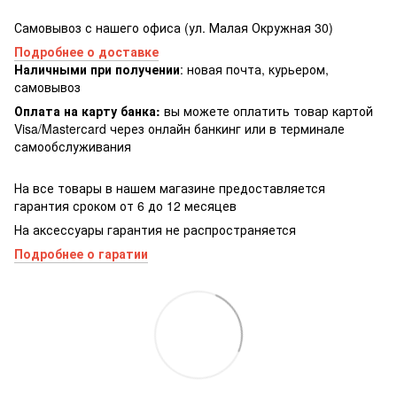
Самовывоз с нашего офиса (ул. Малая Окружная 30)
Подробнее о доставке
Наличными при получении
: новая почта, курьером,
самовывоз
Оплата на карту банка:
вы можете оплатить товар картой
Visa/Masterсard через онлайн банкинг или в терминале
самообслуживания
На все товары в нашем магазине предоставляется
гарантия сроком от 6 до 12 месяцев
На аксессуары гарантия не распространяется
Подробнее о гаратии