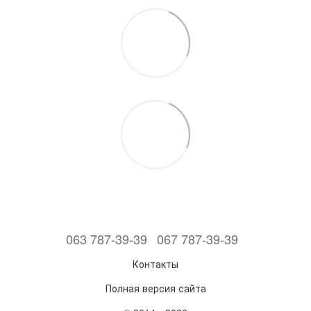
063 787-39-39
067 787-39-39
Контакты
Полная версия сайта