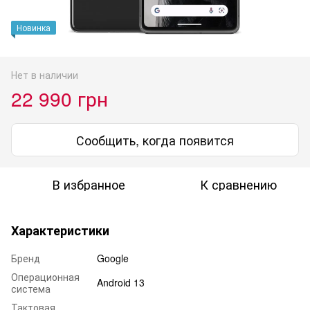
Новинка
Нет в наличии
22 990 грн
Сообщить, когда появится
В избранное
К сравнению
Характеристики
Бренд
Google
Операционная
Android 13
система
Тактовая