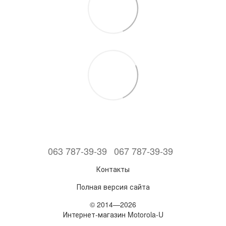
063 787-39-39
067 787-39-39
Контакты
Полная версия сайта
© 2014—2026
Интернет-магазин Motorola-U