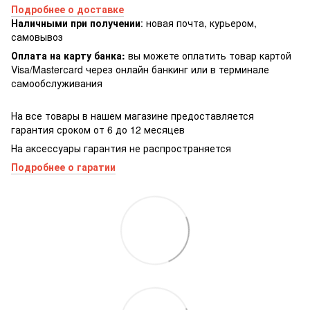
Подробнее о доставке
Наличными при получении
: новая почта, курьером,
самовывоз
Оплата на карту банка:
вы можете оплатить товар картой
Visa/Masterсard через онлайн банкинг или в терминале
самообслуживания
На все товары в нашем магазине предоставляется
гарантия сроком от 6 до 12 месяцев
На аксессуары гарантия не распространяется
Подробнее о гаратии