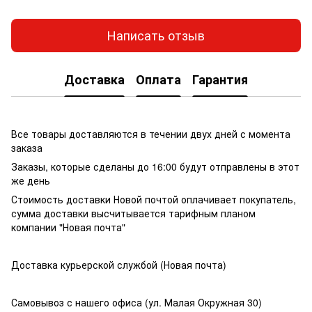
Написать отзыв
Доставка
Оплата
Гарантия
Все товары доставляются в течении двух дней с момента
заказа
Заказы, которые сделаны до 16:00 будут отправлены в этот
же день
Стоимость доставки Новой почтой оплачивает покупатель,
сумма доставки высчитывается тарифным планом
компании "Новая почта"
Доставка курьерской службой (Новая почта)
Самовывоз с нашего офиса (ул. Малая Окружная 30)