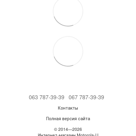
063 787-39-39
067 787-39-39
Контакты
Полная версия сайта
© 2014—2026
Интернет-магазин Motorola-U