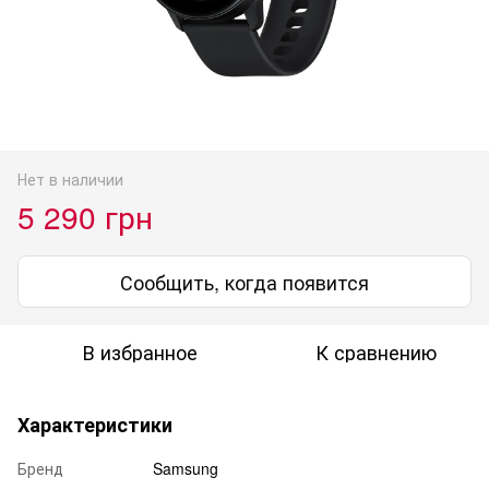
Нет в наличии
5 290 грн
Сообщить, когда появится
В избранное
К сравнению
Характеристики
Бренд
Samsung