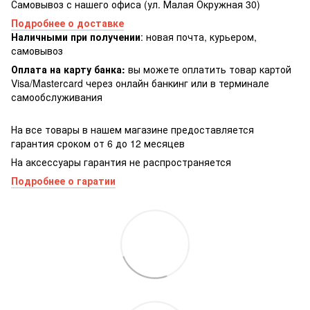
Самовывоз с нашего офиса (ул. Малая Окружная 30)
Подробнее о доставке
Наличными при получении
: новая почта, курьером,
самовывоз
Оплата на карту банка:
вы можете оплатить товар картой
Visa/Masterсard через онлайн банкинг или в терминале
самообслуживания
На все товары в нашем магазине предоставляется
гарантия сроком от 6 до 12 месяцев
На аксессуары гарантия не распространяется
Подробнее о гаратии