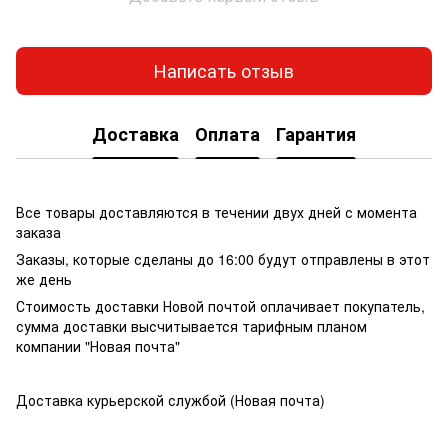
Написать отзыв
Доставка
Оплата
Гарантия
Все товары доставляются в течении двух дней с момента
заказа
Заказы, которые сделаны до 16:00 будут отправлены в этот
же день
Стоимость доставки Новой почтой оплачивает покупатель,
сумма доставки высчитывается тарифным планом
компании "Новая почта"
Доставка курьерской службой (Новая почта)