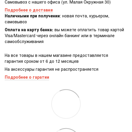
Самовывоз с нашего офиса (ул. Малая Окружная 30)
Подробнее о доставке
Наличными при получении
: новая почта, курьером,
самовывоз
Оплата на карту банка:
вы можете оплатить товар картой
Visa/Masterсard через онлайн банкинг или в терминале
самообслуживания
На все товары в нашем магазине предоставляется
гарантия сроком от 6 до 12 месяцев
На аксессуары гарантия не распространяется
Подробнее о гаратии