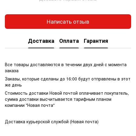
Написать отзыв
Доставка
Оплата
Гарантия
Все товары доставляются в течении двух дней с момента
заказа
Заказы, которые сделаны до 16:00 будут отправлены в этот
же день
Стоимость доставки Новой почтой оплачивает покупатель,
сумма доставки высчитывается тарифным планом
компании "Новая почта"
Доставка курьерской службой (Новая почта)