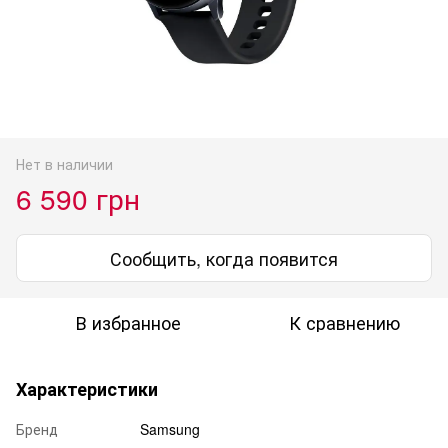
Нет в наличии
6 590 грн
Сообщить, когда появится
В избранное
К сравнению
Характеристики
Бренд
Samsung