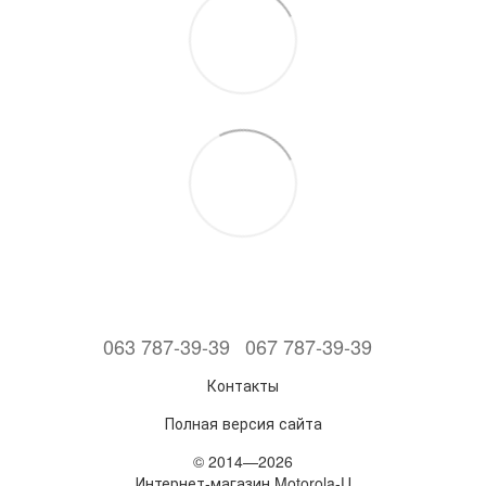
063 787-39-39
067 787-39-39
Контакты
Полная версия сайта
© 2014—2026
Интернет-магазин Motorola-U