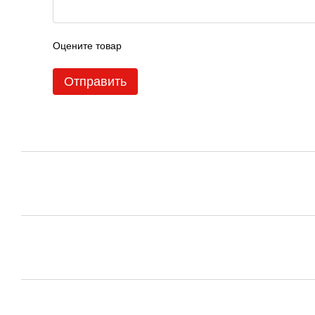
Оцените товар
Отправить