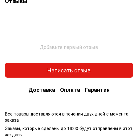
Отзывы
Добавьте первый отзыв
Написать отзыв
Доставка
Оплата
Гарантия
Все товары доставляются в течении двух дней с момента
заказа
Заказы, которые сделаны до 16:00 будут отправлены в этот
же день