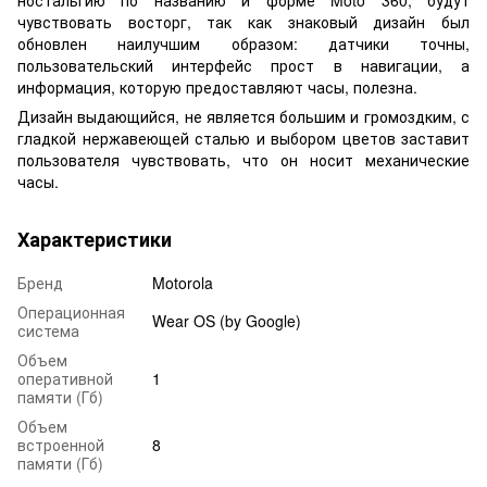
чувствовать восторг, так как знаковый дизайн был
обновлен наилучшим образом: датчики точны,
пользовательский интерфейс прост в навигации, а
информация, которую предоставляют часы, полезна.
Дизайн выдающийся, не является большим и громоздким, с
гладкой нержавеющей сталью и выбором цветов заставит
пользователя чувствовать, что он носит механические
часы.
Характеристики
Бренд
Motorola
Операционная
Wear OS (by Google)
система
Объем
оперативной
1
памяти (Гб)
Объем
встроенной
8
памяти (Гб)