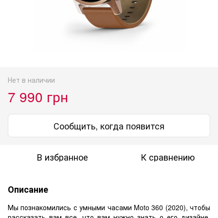
Нет в наличии
7 990 грн
Сообщить, когда появится
В избранное
К сравнению
Описание
Мы познакомились с умными часами Moto 360 (2020), чтобы
рассказать вам все, что вам нужно знать о его дизайне,