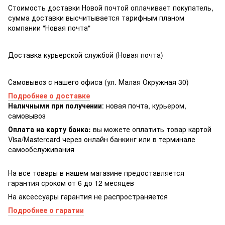
Стоимость доставки Новой почтой оплачивает покупатель,
сумма доставки высчитывается тарифным планом
компании "Новая почта"
Доставка курьерской службой (Новая почта)
Самовывоз с нашего офиса (ул. Малая Окружная 30)
Подробнее о доставке
Наличными при получении
: новая почта, курьером,
самовывоз
Оплата на карту банка:
вы можете оплатить товар картой
Visa/Masterсard через онлайн банкинг или в терминале
самообслуживания
На все товары в нашем магазине предоставляется
гарантия сроком от 6 до 12 месяцев
На аксессуары гарантия не распространяется
Подробнее о гаратии