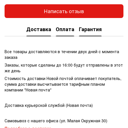
Написать отзыв
Доставка
Оплата
Гарантия
Все товары доставляются в течении двух дней с момента
заказа
Заказы, которые сделаны до 16:00 будут отправлены в этот
же день
Стоимость доставки Новой почтой оплачивает покупатель,
сумма доставки высчитывается тарифным планом
компании "Новая почта"
Доставка курьерской службой (Новая почта)
Самовывоз с нашего офиса (ул. Малая Окружная 30)