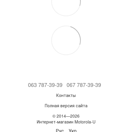
063 787-39-39
067 787-39-39
Контакты
Полная версия сайта
© 2014—2026
Интернет-магазин Motorola-U
Рус
Укр