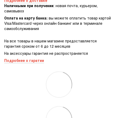
Подробнее о доставке
Наличными при получении
: новая почта, курьером,
самовывоз
Оплата на карту банка:
вы можете оплатить товар картой
Visa/Masterсard через онлайн банкинг или в терминале
самообслуживания
На все товары в нашем магазине предоставляется
гарантия сроком от 6 до 12 месяцев
На аксессуары гарантия не распространяется
Подробнее о гаратии