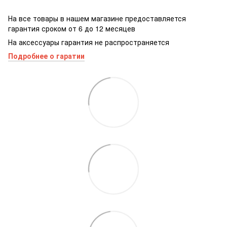
На все товары в нашем магазине предоставляется
гарантия сроком от 6 до 12 месяцев
На аксессуары гарантия не распространяется
Подробнее о гаратии