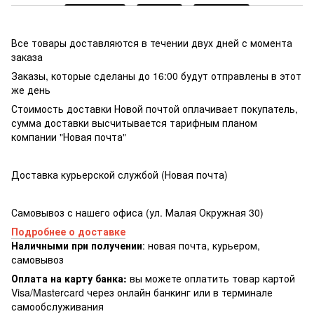
Все товары доставляются в течении двух дней с момента
заказа
Заказы, которые сделаны до 16:00 будут отправлены в этот
же день
Стоимость доставки Новой почтой оплачивает покупатель,
сумма доставки высчитывается тарифным планом
компании "Новая почта"
Доставка курьерской службой (Новая почта)
Самовывоз с нашего офиса (ул. Малая Окружная 30)
Подробнее о доставке
Наличными при получении
: новая почта, курьером,
самовывоз
Оплата на карту банка:
вы можете оплатить товар картой
Visa/Masterсard через онлайн банкинг или в терминале
самообслуживания