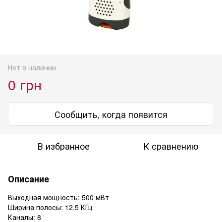
Нет в наличии
0 грн
Сообщить, когда появится
В избранное
К сравнению
Описание
Выходная мощность: 500 мВт
Ширина полосы: 12,5 КГц
Каналы: 8