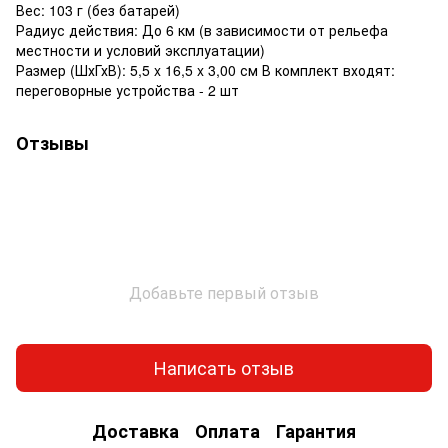
Вес: 103 г (без батарей)
Радиус действия: До 6 км (в зависимости от рельефа
местности и условий эксплуатации)
Размер (ШхГхВ): 5,5 x 16,5 x 3,00 см В комплект входят:
переговорные устройства - 2 шт
Отзывы
Добавьте первый отзыв
Написать отзыв
Доставка
Оплата
Гарантия