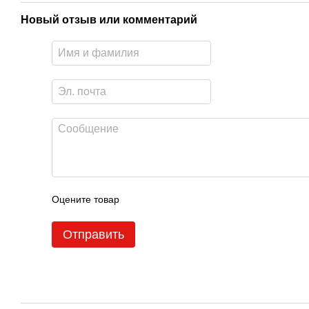
Новый отзыв или комментарий
Оцените товар
Отправить