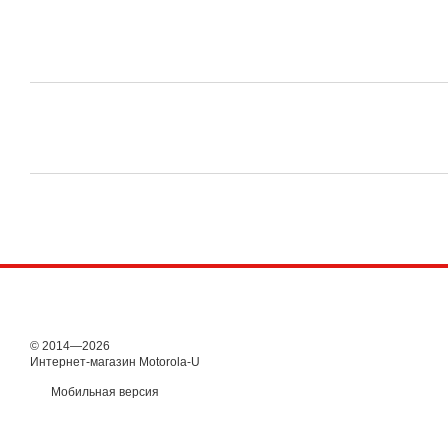
© 2014—2026
Интернет-магазин Motorola-U
Мобильная версия