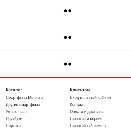
Каталог
Клиентам
Смартфоны Motorola
Вход в личный кабинет
Другие смартфоны
Контакты
Умные часы
Оплата и доставка
Ноутбуки
Гарантия и сервис
Гаджеты
Гарантийный ремонт