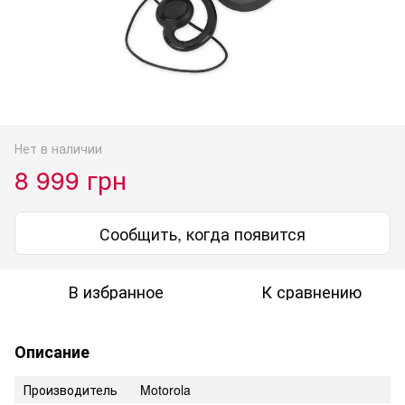
Нет в наличии
8 999 грн
Сообщить, когда появится
В избранное
К сравнению
Описание
Производитель
Motorola