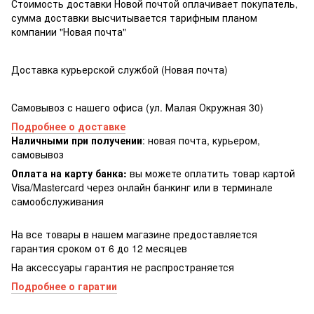
Стоимость доставки Новой почтой оплачивает покупатель,
сумма доставки высчитывается тарифным планом
компании "Новая почта"
Доставка курьерской службой (Новая почта)
Самовывоз с нашего офиса (ул. Малая Окружная 30)
Подробнее о доставке
Наличными при получении
: новая почта, курьером,
самовывоз
Оплата на карту банка:
вы можете оплатить товар картой
Visa/Masterсard через онлайн банкинг или в терминале
самообслуживания
На все товары в нашем магазине предоставляется
гарантия сроком от 6 до 12 месяцев
На аксессуары гарантия не распространяется
Подробнее о гаратии