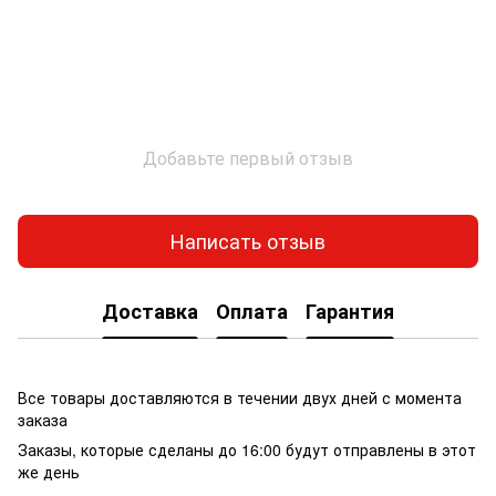
Добавьте первый отзыв
Написать отзыв
Доставка
Оплата
Гарантия
Все товары доставляются в течении двух дней с момента
заказа
Заказы, которые сделаны до 16:00 будут отправлены в этот
же день