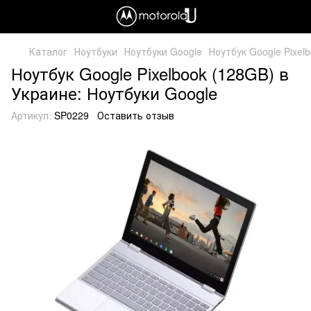
Каталог
Ноутбуки
Ноутбуки Google
Ноутбук Google Pixel
Ноутбук Google Pixelbook (128GB) в
Украине: Ноутбуки Google
Артикул:
SP0229
Оставить отзыв