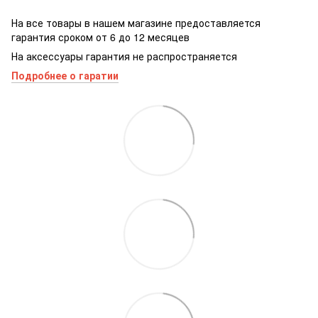
На все товары в нашем магазине предоставляется
гарантия сроком от 6 до 12 месяцев
На аксессуары гарантия не распространяется
Подробнее о гаратии