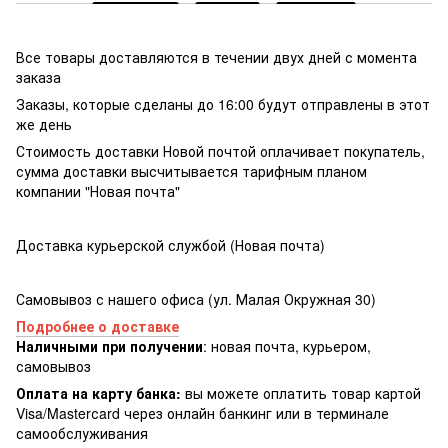
Все товары доставляются в течении двух дней с момента
заказа
Заказы, которые сделаны до 16:00 будут отправлены в этот
же день
Стоимость доставки Новой почтой оплачивает покупатель,
сумма доставки высчитывается тарифным планом
компании "Новая почта"
Доставка курьерской службой (Новая почта)
Самовывоз с нашего офиса (ул. Малая Окружная 30)
Подробнее о доставке
Наличными при получении
: новая почта, курьером,
самовывоз
Оплата на карту банка:
вы можете оплатить товар картой
Visa/Masterсard через онлайн банкинг или в терминале
самообслуживания