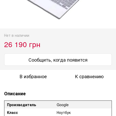
Нет в наличии
26 190 грн
Сообщить, когда появится
В избранное
К сравнению
Описание
Производитель
Google
Класс
Ноyтбyк