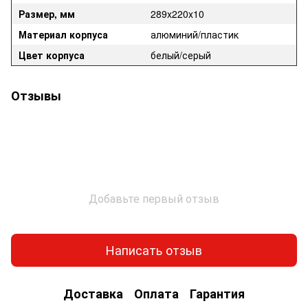
Размер, мм
289x220x10
Материал корпуса
алюминий/пластик
Цвет корпуса
белый/серый
Отзывы
Добавьте первый отзыв
Написать отзыв
Доставка
Оплата
Гарантия