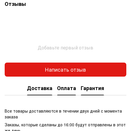
Отзывы
Добавьте первый отзыв
Написать отзыв
Доставка
Оплата
Гарантия
Все товары доставляются в течении двух дней с момента
заказа
Заказы, которые сделаны до 16:00 будут отправлены в этот
же день