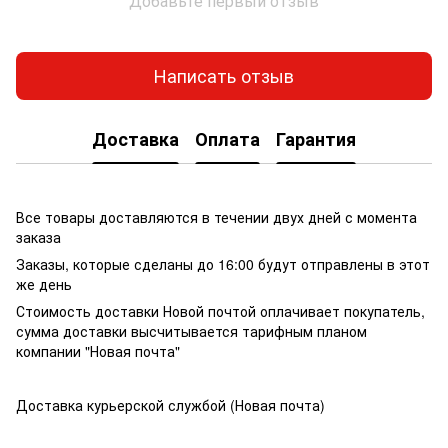
Добавьте первый отзыв
Написать отзыв
Доставка
Оплата
Гарантия
Все товары доставляются в течении двух дней с момента
заказа
Заказы, которые сделаны до 16:00 будут отправлены в этот
же день
Стоимость доставки Новой почтой оплачивает покупатель,
сумма доставки высчитывается тарифным планом
компании "Новая почта"
Доставка курьерской службой (Новая почта)