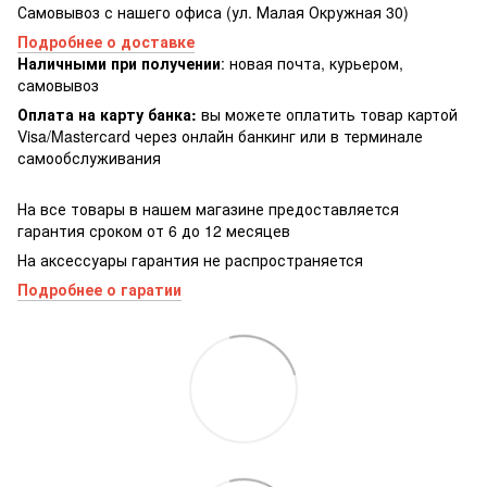
Самовывоз с нашего офиса (ул. Малая Окружная 30)
Подробнее о доставке
Наличными при получении
: новая почта, курьером,
самовывоз
Оплата на карту банка:
вы можете оплатить товар картой
Visa/Masterсard через онлайн банкинг или в терминале
самообслуживания
На все товары в нашем магазине предоставляется
гарантия сроком от 6 до 12 месяцев
На аксессуары гарантия не распространяется
Подробнее о гаратии