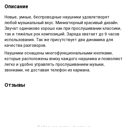
Описание
Новые, умные, беспроводные наушники удовлетворят
любой музыкальный вкус. Миниатюрный красивый дизайн.
Звучат одинаково хорошо как при прослушивании классики,
так и тяжёлых рок композиций. Заряда хватает до 9 часов
использования. Так же присутствует два динамика для
качества разговоров.
Наушники оснащены многофункциональными кнопками,
которые расположены внизу каждого наушника и позволяют
легко и удобно управлять прослушиванием музыки,
звонками, не доставая телефон из кармана.
Отзывы