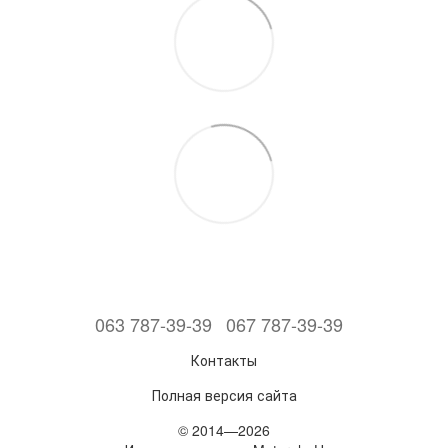
063 787-39-39
067 787-39-39
Контакты
Полная версия сайта
© 2014—2026