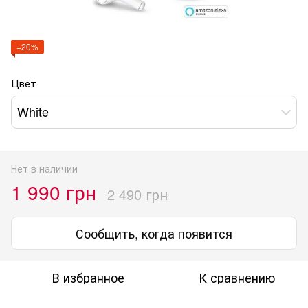
−20%
Цвет
White
Нет в наличии
1 990 грн
2 490 грн
Сообщить, когда появится
В избранное
К сравнению